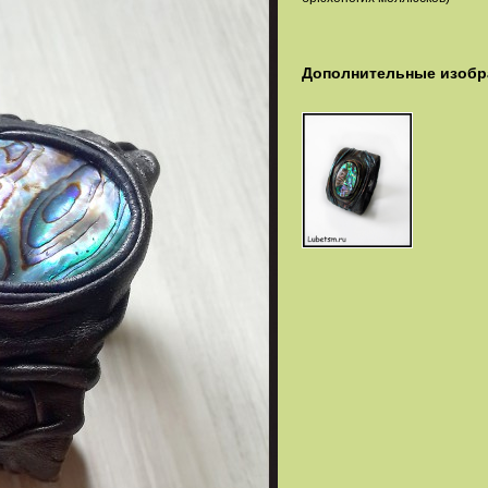
Дополнительные изобр