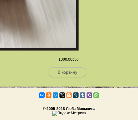
1000.00руб.
В корзину
© 2005-2018 Люба Мешакина