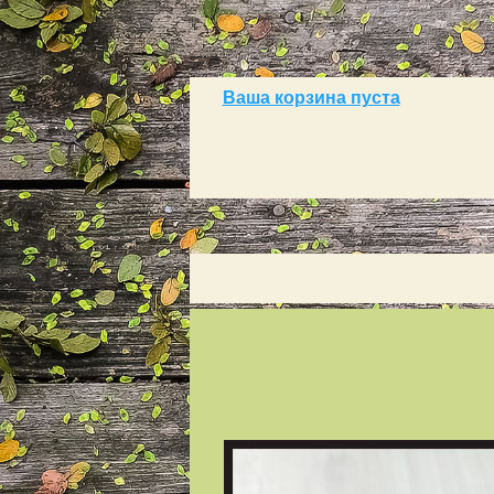
Ваша корзина пуста