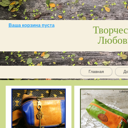
Творчес
Ваша корзина пуста
Любов
Главная
До